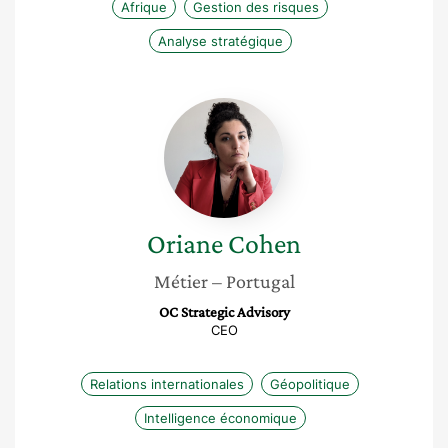
Afrique
Gestion des risques
Analyse stratégique
Oriane
Cohen
Oriane
Cohen
Métier
– Portugal
OC Strategic Advisory
CEO
Relations internationales
Géopolitique
Intelligence économique