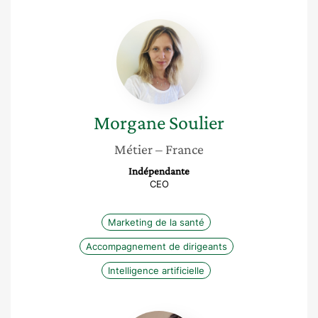
Morgane
Soulier
Morgane
Soulier
Métier
– France
Indépendante
CEO
Marketing de la santé
Accompagnement de dirigeants
Intelligence artificielle
Eleonora