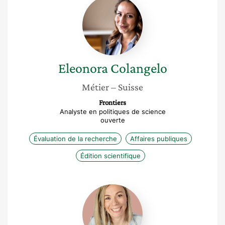
Colangelo
Eleonora
Colangelo
Métier
– Suisse
Frontiers
Analyste en politiques de science
ouverte
Évaluation de la recherche
Affaires publiques
Édition scientifique
Christelle
Person