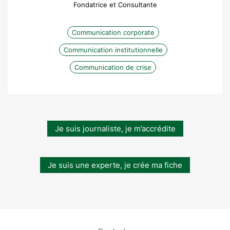
Fondatrice et Consultante
Communication corporate
Communication institutionnelle
Communication de crise
Je suis journaliste, je m’accrédite
Je suis une experte, je crée ma fiche