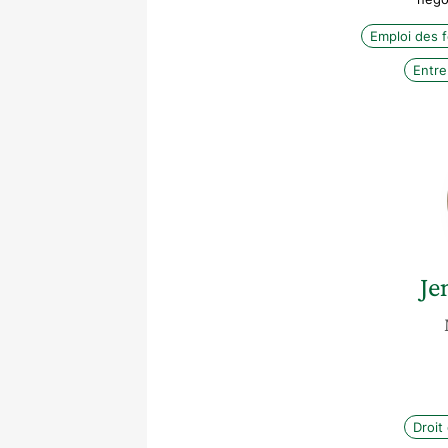
Emploi des
Entre
Je
Droit