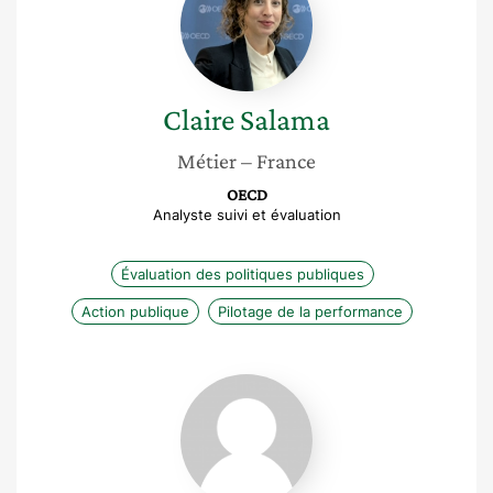
Claire
Salama
Métier
– France
OECD
Analyste suivi et évaluation
Évaluation des politiques publiques
Action publique
Pilotage de la performance
Valentina
Patrini