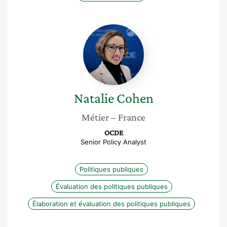
Natalie
Cohen
Natalie
Cohen
Métier
– France
OCDE
Senior Policy Analyst
Politiques publiques
Évaluation des politiques publiques
Élaboration et évaluation des politiques publiques