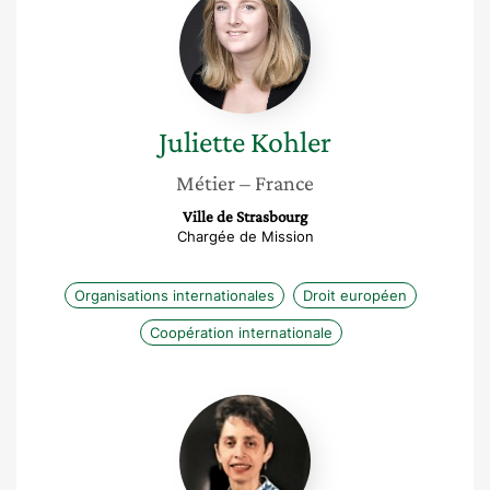
Kohler
Juliette
Kohler
Métier
– France
Ville de Strasbourg
Chargée de Mission
Organisations internationales
Droit européen
Coopération internationale
Régine
Roche