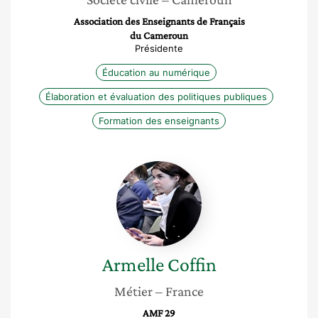
Association des Enseignants de Français
du Cameroun
Présidente
Éducation au numérique
Élaboration et évaluation des politiques publiques
Formation des enseignants
Armelle
Coffin
Armelle
Coffin
Métier
– France
AMF 29