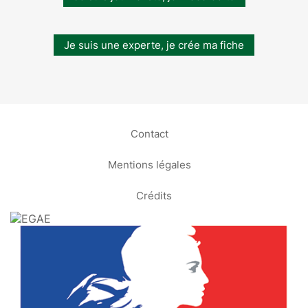
Je suis une experte, je crée ma fiche
Contact
Mentions légales
Crédits