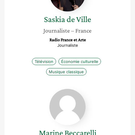
Saskia
de Ville
Journaliste
– France
Radio France et Arte
Journaliste
Télévision
Économie culturelle
Musique classique
Marine
Beccarelli
Marine
Beccarelli