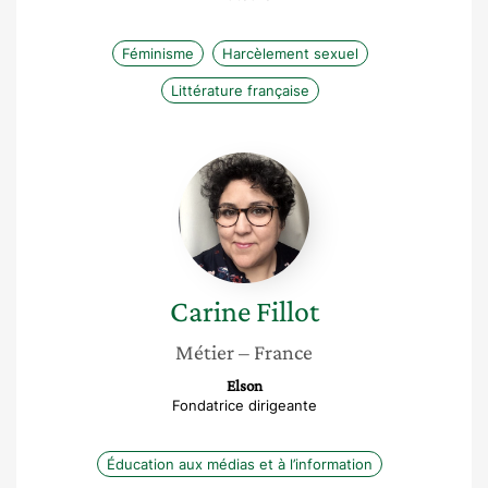
Féminisme
Harcèlement sexuel
Littérature française
Carine
Fillot
Carine
Fillot
Métier
– France
Elson
Fondatrice dirigeante
Éducation aux médias et à l’information