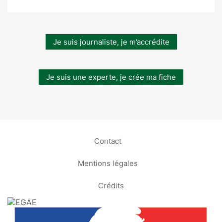
Je suis journaliste, je m’accrédite
Je suis une experte, je crée ma fiche
Contact
Mentions légales
Crédits