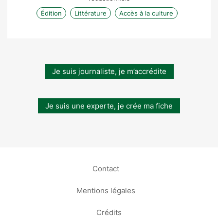
Édition
Littérature
Accès à la culture
Je suis journaliste, je m’accrédite
Je suis une experte, je crée ma fiche
Contact
Mentions légales
Crédits