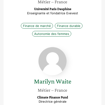
Métier
– France
Université Paris Dauphine
Enseignante et fondatrice Evevest
Finance de marché
Finance durable
Autonomie des femmes
Marilyn
Waite
Marilyn
Waite
Métier
– France
Climate Finance Fund
Directrice générale