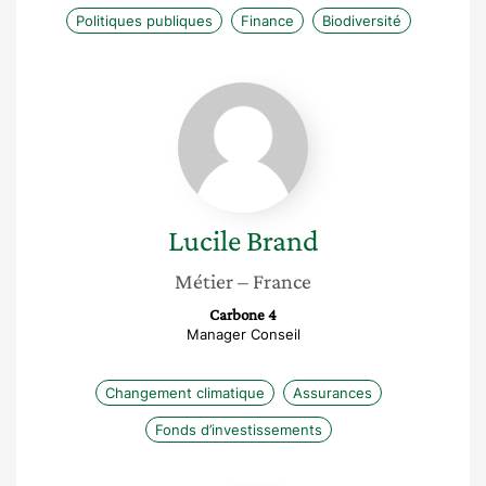
Politiques publiques
Finance
Biodiversité
Lucile
Brand
Lucile
Brand
Métier
– France
Carbone 4
Manager Conseil
Changement climatique
Assurances
Fonds d’investissements