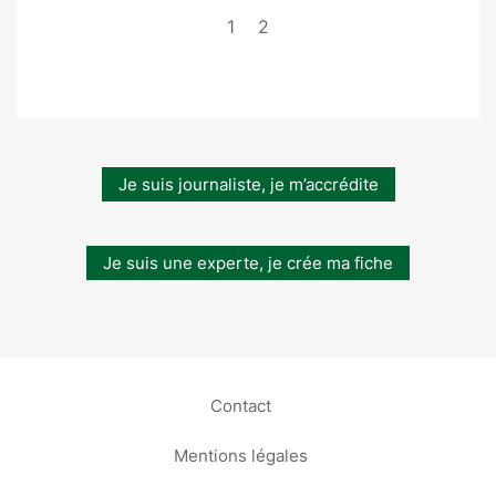
1
2
Je suis journaliste, je m’accrédite
Je suis une experte, je crée ma fiche
Contact
Mentions légales