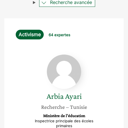
Recherche avancée
Activisme
64 expertes
Arbia
Ayari
Arbia
Ayari
Recherche
– Tunisie
Ministère de l’éducation
Inspectrice principale des écoles
primaires