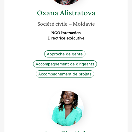
Oxana
Alistratova
Société civile
– Moldavie
NGO Interaction
Directrice exécutive
Approche de genre
Accompagnement de dirigeants
Accompagnement de projets
Cornélia
Glele