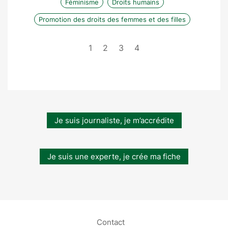
Féminisme
Droits humains
Promotion des droits des femmes et des filles
1
2
3
4
Je suis journaliste, je m’accrédite
Je suis une experte, je crée ma fiche
Contact