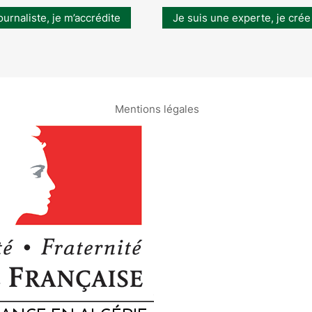
ournaliste, je m’accrédite
Je suis une experte, je crée
Mentions légales