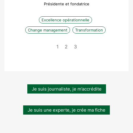
Présidente et fondatrice
Excellence opérationnelle
Change management
Transformation
1
2
3
Je suis journaliste, je m’accrédite
Je suis une experte, je crée ma fiche