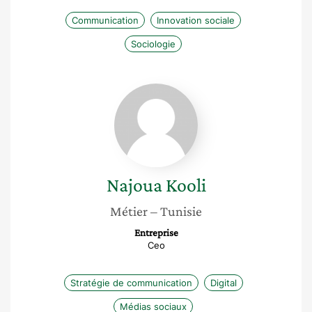
Communication
Innovation sociale
Sociologie
Najoua
Kooli
Najoua
Kooli
Métier
– Tunisie
Entreprise
Ceo
Stratégie de communication
Digital
Médias sociaux