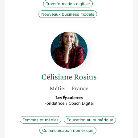
Transformation digitale
Nouveaux business models
Célisiane
Rosius
Célisiane
Rosius
Métier
– France
Les Épaulettes
Fondatrice / Coach Digital
Femmes et médias
Éducation au numérique
Communication numérique