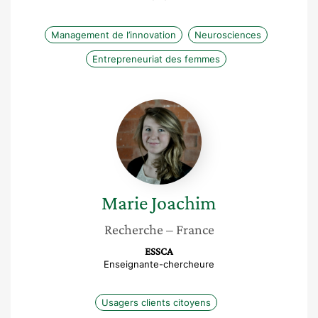
Management de l’innovation
Neurosciences
Entrepreneuriat des femmes
Marie
Joachim
Marie
Joachim
Recherche
– France
ESSCA
Enseignante-chercheure
Usagers clients citoyens