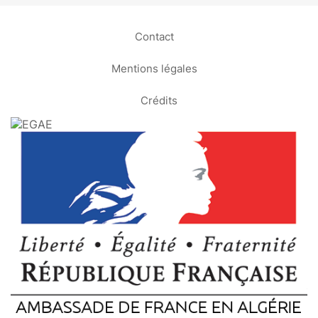
Contact
Mentions légales
Crédits