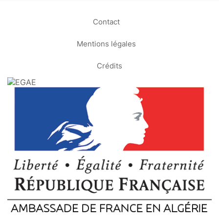
Contact
Mentions légales
Crédits