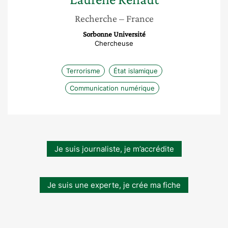
Recherche
– France
Sorbonne Université
Chercheuse
Terrorisme
État islamique
Communication numérique
Je suis journaliste, je m’accrédite
Je suis une experte, je crée ma fiche