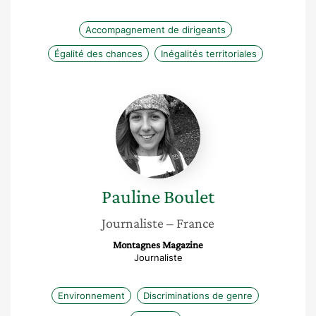
Accompagnement de dirigeants
Égalité des chances
Inégalités territoriales
Pauline
Boulet
Pauline
Boulet
Journaliste
– France
Montagnes Magazine
Journaliste
Environnement
Discriminations de genre