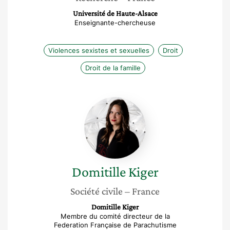
Université de Haute-Alsace
Enseignante-chercheuse
Violences sexistes et sexuelles
Droit
Droit de la famille
Domitille
Kiger
Domitille
Kiger
Société civile
– France
Domitille Kiger
Membre du comité directeur de la
Federation Française de Parachutisme