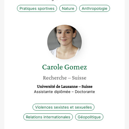
Pratiques sportives
Nature
Anthropologie
Carole
Gomez
Carole
Gomez
Recherche
– Suisse
Université de Lausanne – Suisse
Assistante diplômée – Doctorante
Violences sexistes et sexuelles
Relations internationales
Géopolitique