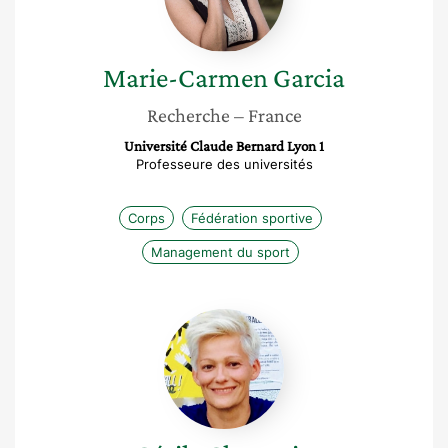
Marie-Carmen
Garcia
Recherche
– France
Université Claude Bernard Lyon 1
Professeure des universités
Corps
Fédération sportive
Management du sport
Cécile
Chartrain