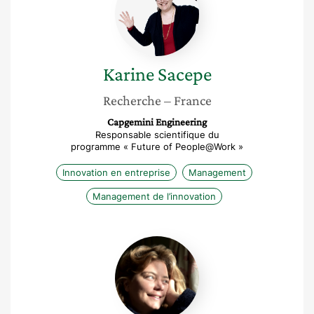
Karine
Sacepe
Recherche
– France
Capgemini Engineering
Responsable scientifique du
programme « Future of People@Work »
Innovation en entreprise
Management
Management de l’innovation
Lucie
Delemotte