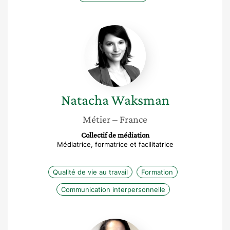
Natacha
Waksman
Natacha
Waksman
Métier
– France
Collectif de médiation
Médiatrice, formatrice et facilitatrice
Qualité de vie au travail
Formation
Communication interpersonnelle
Isabelle