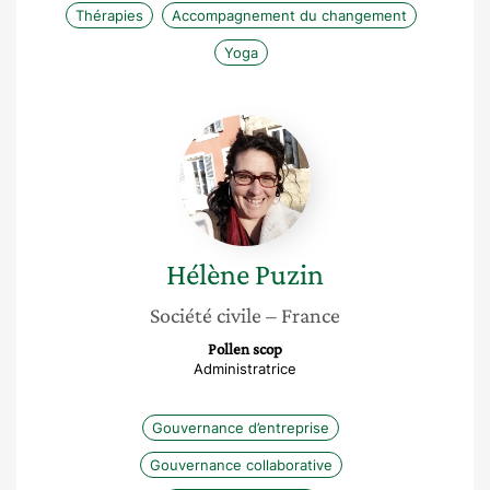
Thérapies
Accompagnement du changement
Yoga
Hélène
Puzin
Hélène
Puzin
Société civile
– France
Pollen scop
Administratrice
Gouvernance d’entreprise
Gouvernance collaborative