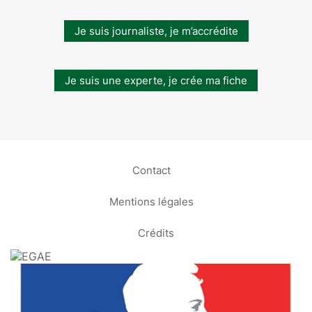
Je suis journaliste, je m’accrédite
Je suis une experte, je crée ma fiche
Contact
Mentions légales
Crédits