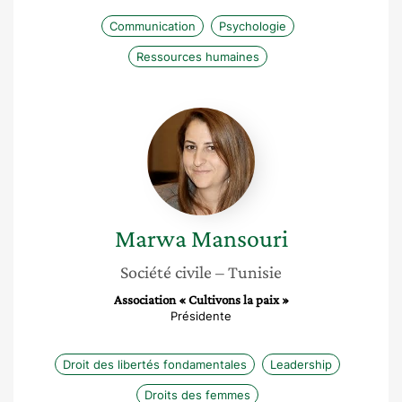
Communication
Psychologie
Ressources humaines
Marwa
Mansouri
Marwa
Mansouri
Société civile
– Tunisie
Association « Cultivons la paix »
Présidente
Droit des libertés fondamentales
Leadership
Droits des femmes