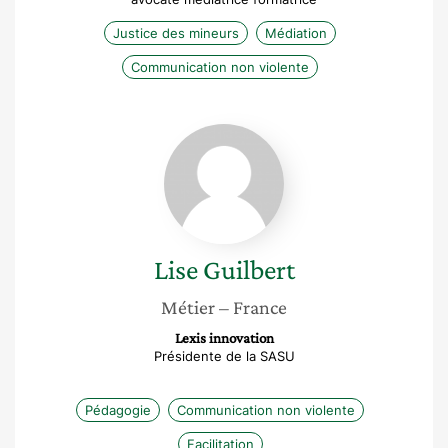
Justice des mineurs
Médiation
Communication non violente
Lise
Guilbert
Lise
Guilbert
Métier
– France
Lexis innovation
Présidente de la SASU
Pédagogie
Communication non violente
Facilitation