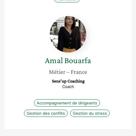
Amal
Bouarfa
Amal
Bouarfa
Métier
– France
Sens’up Coaching
Coach
Accompagnement de dirigeants
Gestion des conflits
Gestion du stress