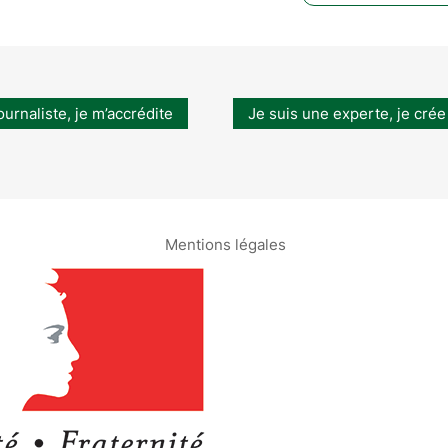
ournaliste, je m’accrédite
Je suis une experte, je crée
Mentions légales