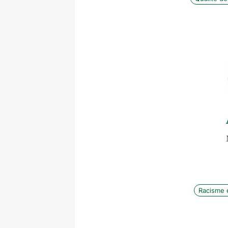
Racisme 