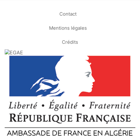
Contact
Mentions légales
Crédits