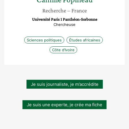
Recherche
– France
Université Paris 1 Panthéon-Sorbonne
Chercheuse
Sciences politiques
Études africaines
Côte d’Ivoire
Je suis journaliste, je m’accrédite
Je suis une experte, je crée ma fiche