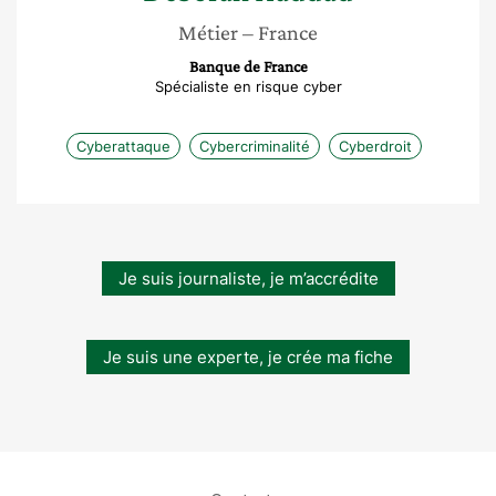
Métier
– France
Banque de France
Spécialiste en risque cyber
Cyberattaque
Cybercriminalité
Cyberdroit
Je suis journaliste, je m’accrédite
Je suis une experte, je crée ma fiche