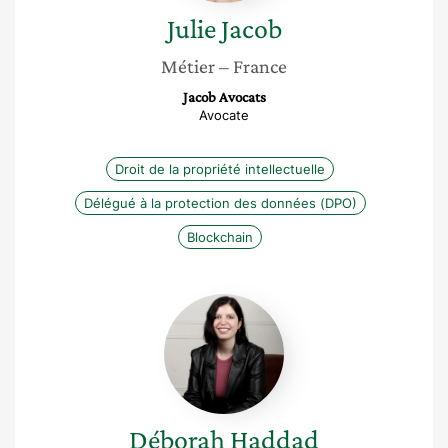
Julie
Jacob
Métier
– France
Jacob Avocats
Avocate
Droit de la propriété intellectuelle
Délégué à la protection des données (DPO)
Blockchain
Déborah
Haddad
Déborah
Haddad