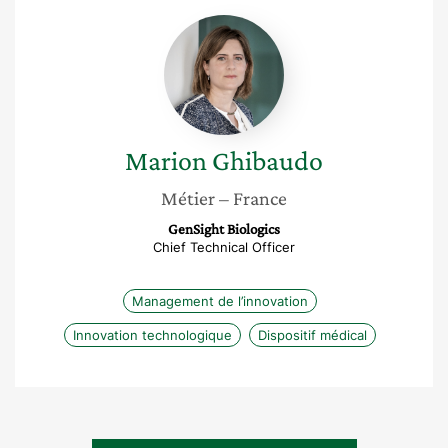
Marion
Ghibaudo
Marion
Ghibaudo
Métier
– France
GenSight Biologics
Chief Technical Officer
Management de l’innovation
Innovation technologique
Dispositif médical