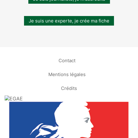
Je suis une experte, je crée ma fiche
Contact
Mentions légales
Crédits