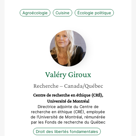
Agroécologie
Cuisine
Écologie politique
Valéry
Giroux
Valéry
Giroux
Recherche
– Canada/Québec
Centre de recherche en éthique (CRÉ),
Université de Montréal
Directrice adjointe du Centre de
recherche en éthique (CRÉ), employée
de l’Université de Montréal, rémunérée
par les Fonds de recherche du Québec
Droit des libertés fondamentales