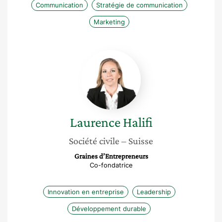
Communication
Stratégie de communication
Marketing
Laurence
Halifi
Laurence
Halifi
Société civile
– Suisse
Graines d’Entrepreneurs
Co-fondatrice
Innovation en entreprise
Leadership
Développement durable