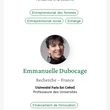
Entrepreneuriat des femmes
Entrepreneuriat social
Echange
Emmanuelle
Dubocage
Emmanuelle
Dubocage
Recherche
– France
Université Paris Est Créteil
Professeure des Universités
Financement de l’innovation