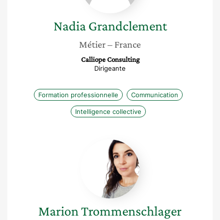
Nadia
Grandclement
Métier
– France
Calliope Consulting
Dirigeante
Formation professionnelle
Communication
Intelligence collective
Marion
Trommenschlager
Marion
Trommenschlager