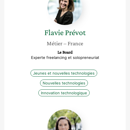
Flavie
Prévot
Métier
– France
Le Board
Experte freelancing et solopreneuriat
Jeunes et nouvelles technologies
Nouvelles technologies
Innovation technologique
Valérie
Sabatier