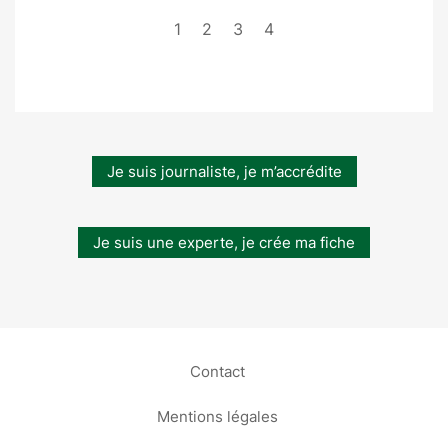
1
2
3
4
Je suis journaliste, je m’accrédite
Je suis une experte, je crée ma fiche
Contact
Mentions légales