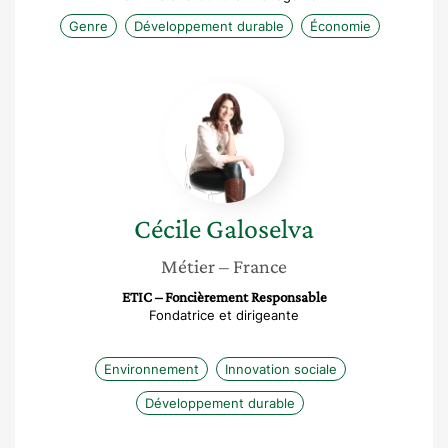
Genre
Développement durable
Économie
Cécile
Galoselva
Cécile
Galoselva
Métier
– France
ETIC – Foncièrement Responsable
Fondatrice et dirigeante
Environnement
Innovation sociale
Développement durable