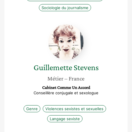
Sociologie du journalisme
Guillemette
Stevens
Guillemette
Stevens
Métier
– France
Cabinet Comme Un Accord
Conseillère conjugale et sexologue
Genre
Violences sexistes et sexuelles
Langage sexiste