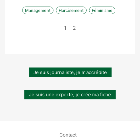
Management
Harcèlement
Féminisme
1
2
Je suis journaliste, je m’accrédite
Je suis une experte, je crée ma fiche
Contact