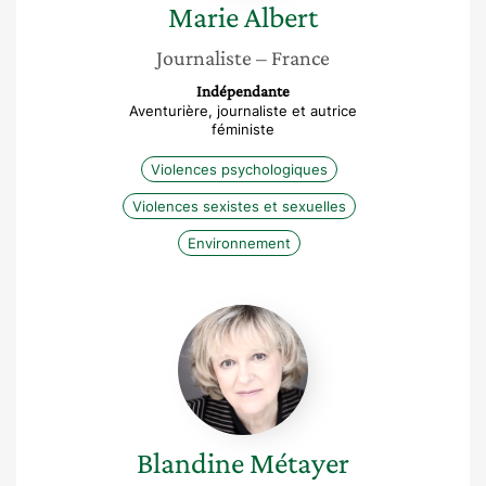
Marie
Albert
Journaliste
– France
Indépendante
Aventurière, journaliste et autrice
féministe
Violences psychologiques
Violences sexistes et sexuelles
Environnement
Blandine
Métayer
Blandine
Métayer