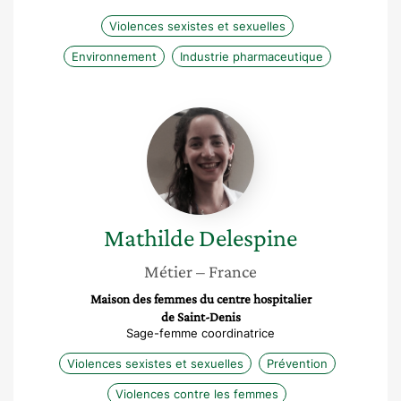
Violences sexistes et sexuelles
Environnement
Industrie pharmaceutique
Mathilde
Delespine
Mathilde
Delespine
Métier
– France
Maison des femmes du centre hospitalier
de Saint-Denis
Sage-femme coordinatrice
Violences sexistes et sexuelles
Prévention
Violences contre les femmes