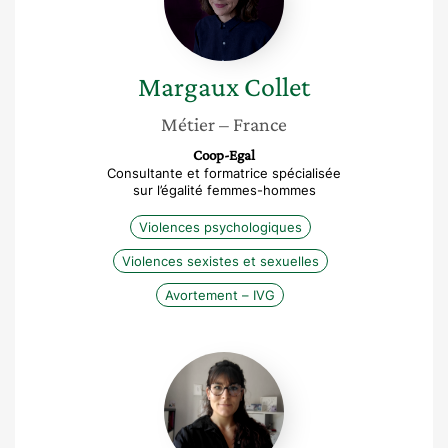
Margaux
Collet
Métier
– France
Coop-Egal
Consultante et formatrice spécialisée
sur l’égalité femmes-hommes
Violences psychologiques
Violences sexistes et sexuelles
Avortement – IVG
Fanny
Toussaint