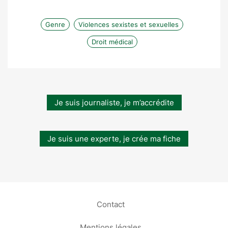
Genre
Violences sexistes et sexuelles
Droit médical
Je suis journaliste, je m’accrédite
Je suis une experte, je crée ma fiche
Contact
Mentions légales