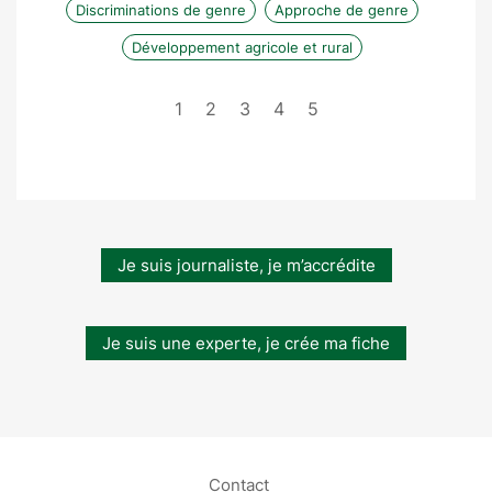
Discriminations de genre
Approche de genre
Développement agricole et rural
1
2
3
4
5
Je suis journaliste, je m’accrédite
Je suis une experte, je crée ma fiche
Contact