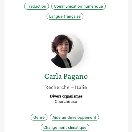
Traduction
Communication numérique
Langue française
Carla
Pagano
Carla
Pagano
Recherche
– Italie
Divers organismes
Chercheuse
Genre
Aide au développement
Changement climatique