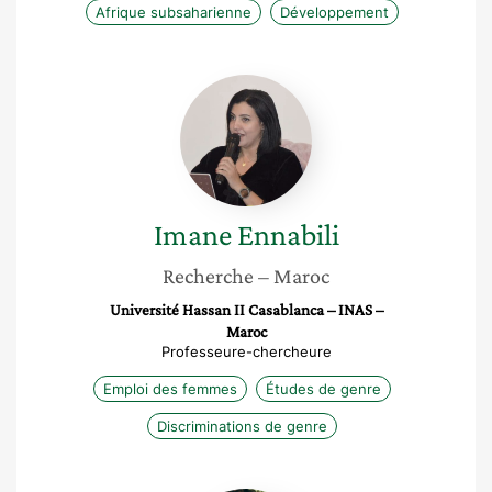
Afrique subsaharienne
Développement
Imane
Ennabili
Imane
Ennabili
Recherche
– Maroc
Université Hassan II Casablanca – INAS –
Maroc
Professeure-chercheure
Emploi des femmes
Études de genre
Discriminations de genre