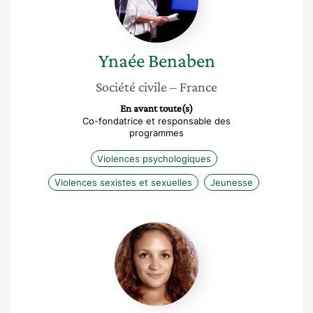
Ynaée
Benaben
Société civile
– France
En avant toute(s)
Co-fondatrice et responsable des
programmes
Violences psychologiques
Violences sexistes et sexuelles
Jeunesse
Amélie
Djondo