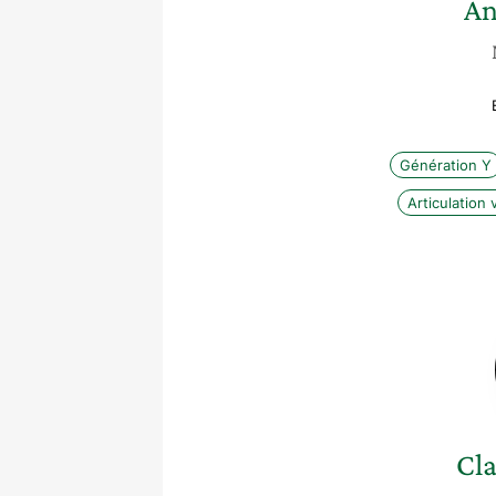
An
Génération Y
Articulation 
Cla