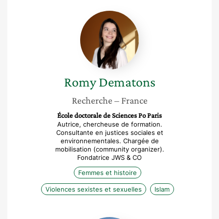
Romy
Dematons
Romy
Dematons
Recherche
– France
École doctorale de Sciences Po Paris
Autrice, chercheuse de formation.
Consultante en justices sociales et
environnementales. Chargée de
mobilisation (community organizer).
Fondatrice JWS & CO
Femmes et histoire
Violences sexistes et sexuelles
Islam