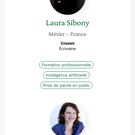
Laura
Sibony
Métier
– France
Grasset
Écrivaine
Formation professionnelle
Intelligence artificielle
Prise de parole en public
Sandrine
Rampont