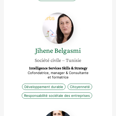
Jihene
Belgasmi
Jihene
Belgasmi
Société civile
– Tunisie
Intelligence Services Skills & Strategy
Cofondatrice, manager & Consultante
et formatrice
Développement durable
Citoyenneté
Responsabilité sociétale des entreprises
Christelle