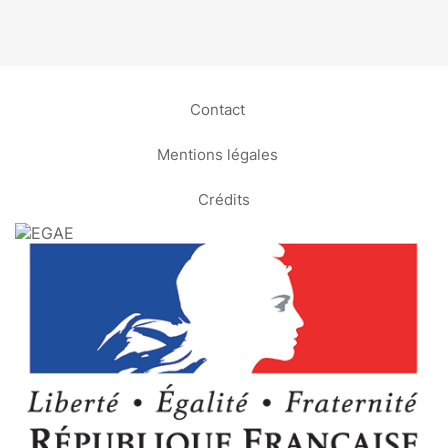
Contact
Mentions légales
Crédits