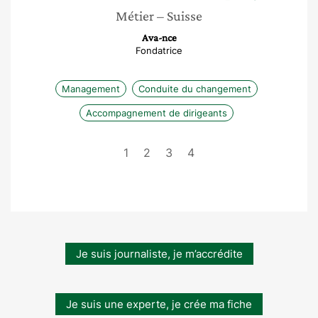
Métier
– Suisse
Ava-nce
Fondatrice
Management
Conduite du changement
Accompagnement de dirigeants
1
2
3
4
Je suis journaliste, je m’accrédite
Je suis une experte, je crée ma fiche