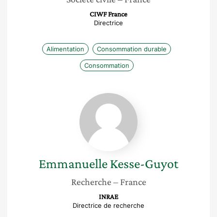
CIWF France
Directrice
Alimentation
Consommation durable
Consommation
Emmanuelle
Kesse-
Guyot
Emmanuelle
Kesse-Guyot
Recherche
– France
INRAE
Directrice de recherche