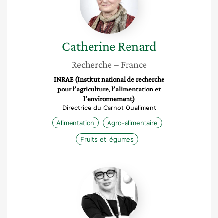
Catherine
Renard
Recherche
– France
INRAE (Institut national de recherche
pour l’agriculture, l’alimentation et
l’environnement)
Directrice du Carnot Qualiment
Alimentation
Agro-alimentaire
Fruits et légumes
Cécile
Poignant