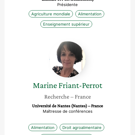
Présidente
Agriculture mondiale
Alimentation
Enseignement supérieur
Marine
Friant-
Perrot
Marine
Friant-Perrot
Recherche
– France
Université de Nantes (Nantes) – France
Maîtresse de conférences
Alimentation
Droit agroalimentaire