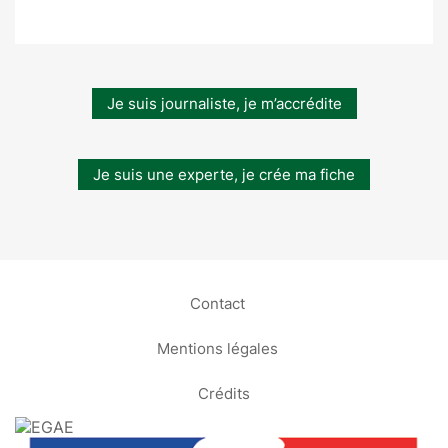
Je suis journaliste, je m’accrédite
Je suis une experte, je crée ma fiche
Contact
Mentions légales
Crédits