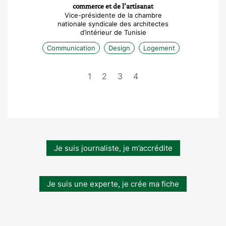
commerce et de l’artisanat
Vice-présidente de la chambre
nationale syndicale des architectes
d’intérieur de Tunisie
Communication
Design
Logement
1
2
3
4
Je suis journaliste, je m’accrédite
Je suis une experte, je crée ma fiche