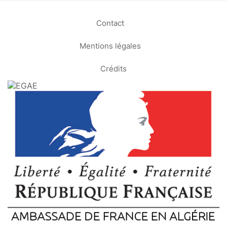
Contact
Mentions légales
Crédits