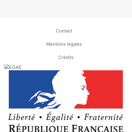
Contact
Mentions légales
Crédits