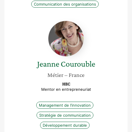
Communication des organisations
Jeanne
Courouble
Jeanne
Courouble
Métier
– France
HEC
Mentor en entrepreneuriat
Management de l’innovation
Stratégie de communication
Développement durable