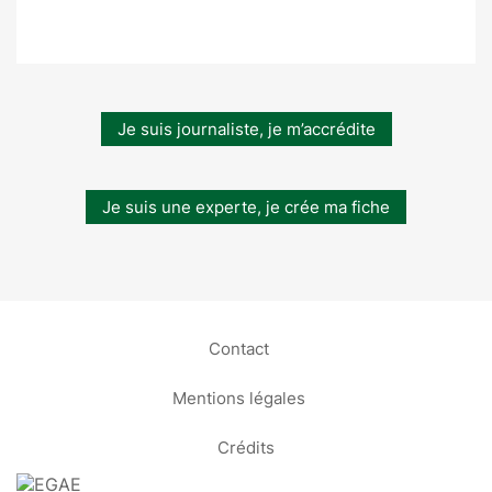
Je suis journaliste, je m’accrédite
Je suis une experte, je crée ma fiche
Contact
Mentions légales
Crédits