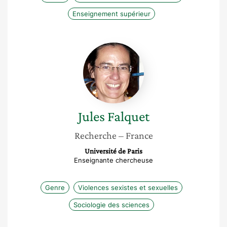
Enseignement supérieur
Jules
Falquet
Jules
Falquet
Recherche
– France
Université de Paris
Enseignante chercheuse
Genre
Violences sexistes et sexuelles
Sociologie des sciences