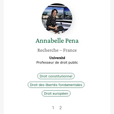
Annabelle
Pena
Annabelle
Pena
Recherche
– France
Université
Professeur de droit public
Droit constitutionnel
Droit des libertés fondamentales
Droit européen
1
2