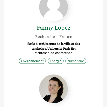
Fanny
Lopez
Recherche
– France
École d’architecture de la ville et des
territoires, Université Paris Est
Maitresse de conférence
Environnement
Énergie
Numérique
Louise
Tschanz