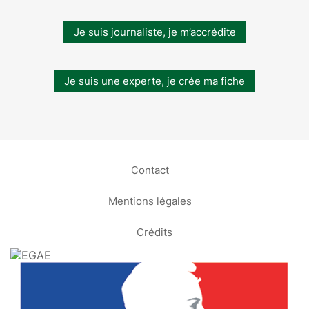
Je suis journaliste, je m’accrédite
Je suis une experte, je crée ma fiche
Contact
Mentions légales
Crédits