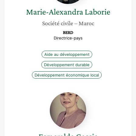
Marie-Alexandra
Laborie
Société civile
– Maroc
BERD
Directrice-pays
Aide au développement
Développement durable
Développement économique local
Esmeralda
Gassie