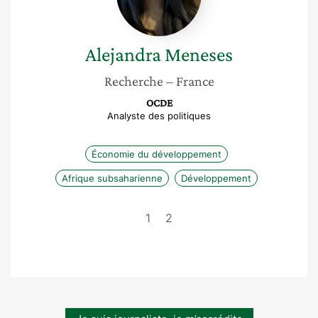
Alejandra
Meneses
Recherche
– France
OCDE
Analyste des politiques
Économie du développement
Afrique subsaharienne
Développement
1
2