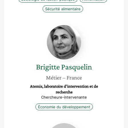
Sécurité alimentaire
Brigitte
Pasquelin
Brigitte
Pasquelin
Métier
– France
Atemis, laboratoire d’intervention et de
recherche
Chercheure-intervenante
Économie du développement
Elise