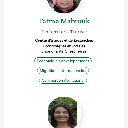
Fatma
Mabrouk
Recherche
– Tunisie
Centre d’Etudes et de Recherches
Economiques et Sociales
Enseignante Chercheuse
Économie du développement
Migrations internationales
Commerce international
Haifa
Grira