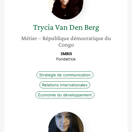
Berg
Trycia
Van Den Berg
Métier
– République démocratique du
Congo
3MBIS
Fondatrice
Stratégie de communication
Relations internationales
Économie du développement
Alejandra
Meneses