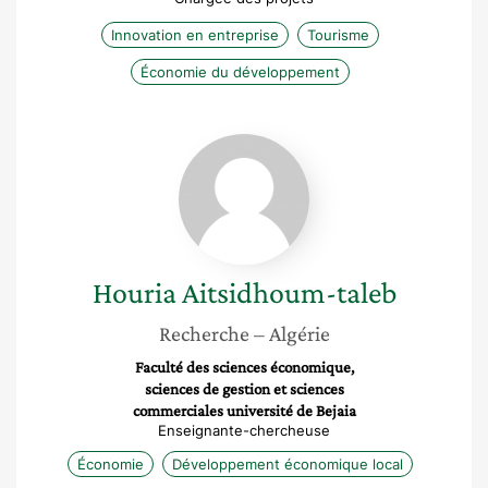
Innovation en entreprise
Tourisme
Économie du développement
Houria
Aitsidhoum-
taleb
Houria
Aitsidhoum-taleb
Recherche
– Algérie
Faculté des sciences économique,
sciences de gestion et sciences
commerciales université de Bejaia
Enseignante-chercheuse
Économie
Développement économique local