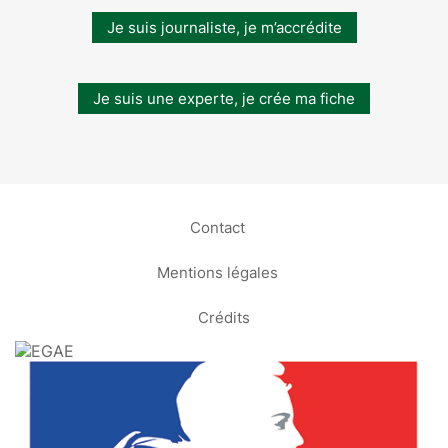
Je suis journaliste, je m’accrédite
Je suis une experte, je crée ma fiche
Contact
Mentions légales
Crédits