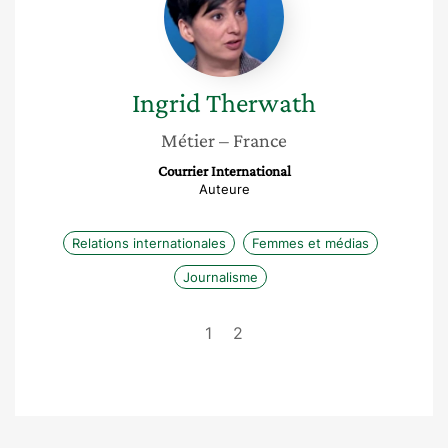
Ingrid
Therwath
Métier
– France
Courrier International
Auteure
Relations internationales
Femmes et médias
Journalisme
1
2