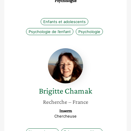
Psychologue
Enfants et adolescents
Psychologie de l’enfant
Psychologie
Brigitte
Chamak
Brigitte
Chamak
Recherche
– France
Inserm
Chercheuse