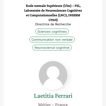
Ecole normale Supérieure (Ulm) – PSL,
Laboratoire de Neurosciences Cognitives
et Computationnelles (LNC2, INSERM
U960)
Directrice de Recherche
Sciences cognitives
Communication non verbale
Neuroscience cognitive
Laetitia
Ferrari
Laetitia
Ferrari
Métier
– France