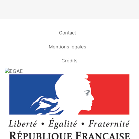
Contact
Mentions légales
Crédits