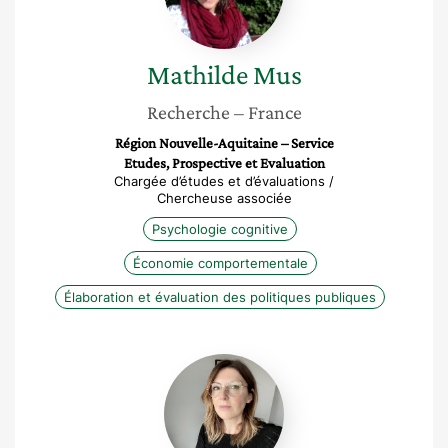
Mathilde
Mus
Recherche
– France
Région Nouvelle-Aquitaine – Service
Etudes, Prospective et Evaluation
Chargée d’études et d’évaluations /
Chercheuse associée
Psychologie cognitive
Économie comportementale
Élaboration et évaluation des politiques publiques
Séverine
Erhel