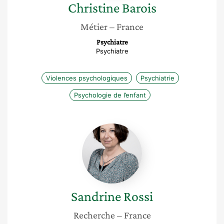
Christine
Barois
Métier
– France
Psychiatre
Psychiatre
Violences psychologiques
Psychiatrie
Psychologie de l’enfant
Sandrine
Rossi
Sandrine
Rossi
Recherche
– France