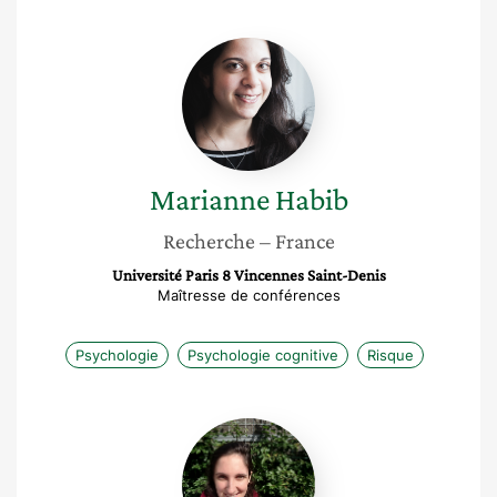
Marianne
Habib
Marianne
Habib
Recherche
– France
Université Paris 8 Vincennes Saint-Denis
Maîtresse de conférences
Psychologie
Psychologie cognitive
Risque
Mathilde
Mus