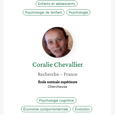
Enfants et adolescents
Psychologie de l’enfant
Psychologie
Coralie
Chevallier
Coralie
Chevallier
Recherche
– France
École normale supérieure
Chercheuse
Psychologie cognitive
Économie comportementale
Évolution