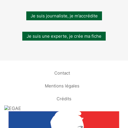
Je suis journaliste, je m’accrédite
Je suis une experte, je crée ma fiche
Contact
Mentions légales
Crédits