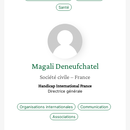
Santé
Magali
Deneufchatel
Magali
Deneufchatel
Société civile
– France
Handicap International France
Directrice générale
Organisations internationales
Communication
Associations