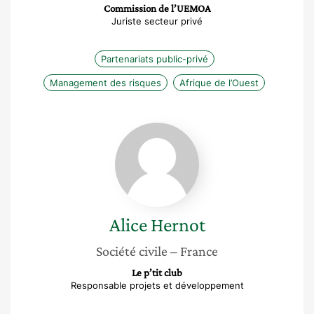
Commission de l’UEMOA
Juriste secteur privé
Partenariats public-privé
Management des risques
Afrique de l’Ouest
Alice
Hernot
Alice
Hernot
Société civile
– France
Le p’tit club
Responsable projets et développement