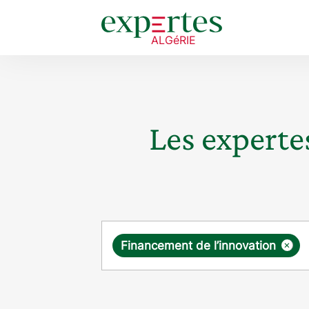
Les expertes
Requête
×
Financement de l’innovation