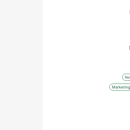
No
Marketing