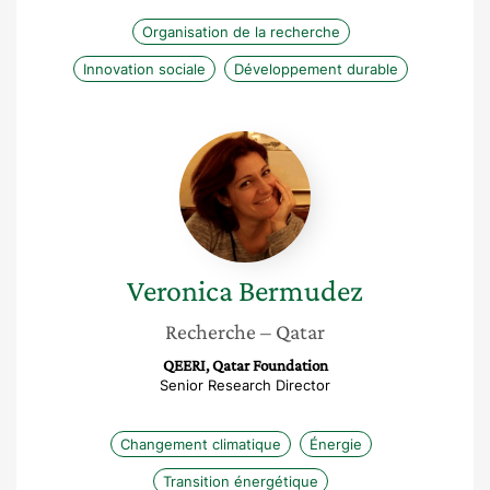
Organisation de la recherche
Innovation sociale
Développement durable
Veronica
Bermudez
Veronica
Bermudez
Recherche
– Qatar
QEERI, Qatar Foundation
Senior Research Director
Changement climatique
Énergie
Transition énergétique