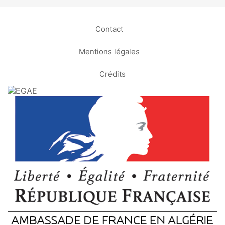
Contact
Mentions légales
Crédits