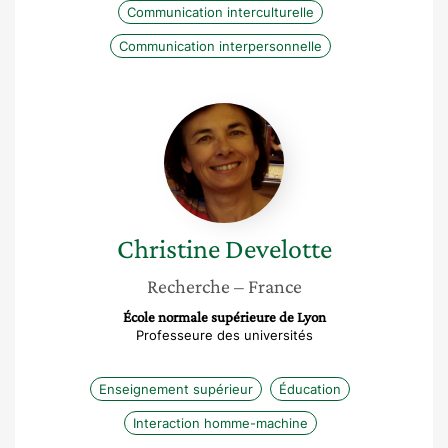
Communication interculturelle
Communication interpersonnelle
Christine
Develotte
Christine
Develotte
Recherche
– France
École normale supérieure de Lyon
Professeure des universités
Enseignement supérieur
Éducation
Interaction homme-machine