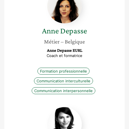
Anne
Depasse
Métier
– Belgique
Anne Depasse EURL
Coach et formatrice
Formation professionnelle
Communication interculturelle
Communication interpersonnelle
Natacha
Waksman