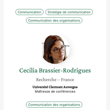
Communication
Stratégie de communication
Communication des organisations
Cecilia
Brassier-
Rodrigues
Cecilia
Brassier-Rodrigues
Recherche
– France
Université Clermont Auvergne
Maîtresse de conférences
Communication des organisations