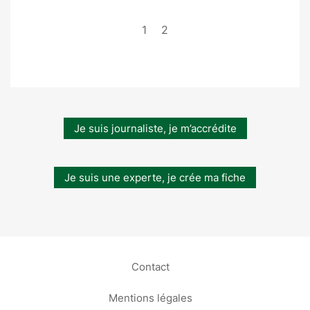
1
2
Je suis journaliste, je m’accrédite
Je suis une experte, je crée ma fiche
Contact
Mentions légales