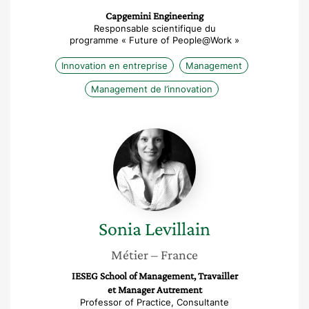
Capgemini Engineering
Responsable scientifique du
programme « Future of People@Work »
Innovation en entreprise
Management
Management de l’innovation
Sonia
Levillain
Sonia
Levillain
Métier
– France
IESEG School of Management, Travailler
et Manager Autrement
Professor of Practice, Consultante