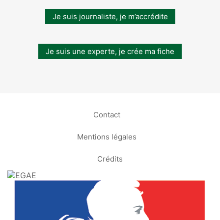
Je suis journaliste, je m’accrédite
Je suis une experte, je crée ma fiche
Contact
Mentions légales
Crédits