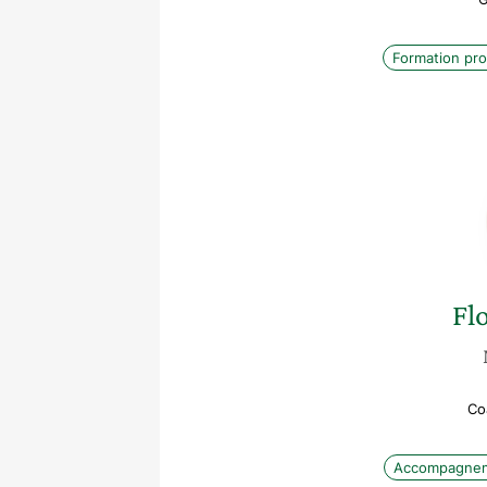
Formation pro
Fl
Co
Accompagneme