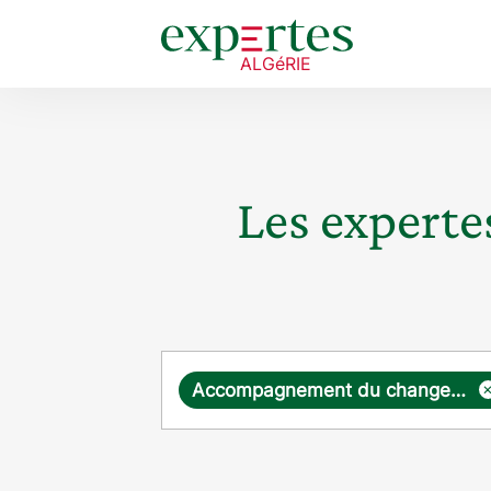
Les expertes
Requête
Accompagnement du changement