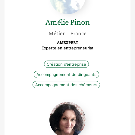
Amélie
Pinon
Métier
– France
AMEXPERT
Experte en entrepreneuriat
Création d’entreprise
Accompagnement de dirigeants
Accompagnement des chômeurs
Laetitia
Veiras