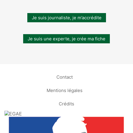
Je suis journaliste, je m’accrédite
Je suis une experte, je crée ma fiche
Contact
Mentions légales
Crédits