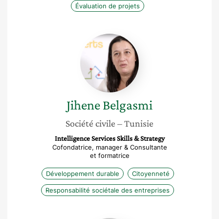
Évaluation de projets
Jihene
Belgasmi
Jihene
Belgasmi
Société civile
– Tunisie
Intelligence Services Skills & Strategy
Cofondatrice, manager & Consultante
et formatrice
Développement durable
Citoyenneté
Responsabilité sociétale des entreprises