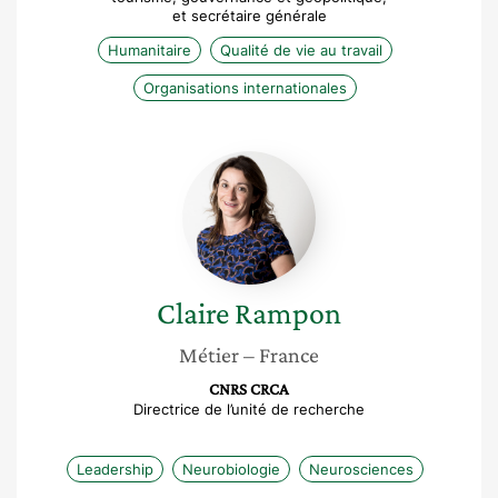
et secrétaire générale
Humanitaire
Qualité de vie au travail
Organisations internationales
Claire
Rampon
Claire
Rampon
Métier
– France
CNRS CRCA
Directrice de l’unité de recherche
Leadership
Neurobiologie
Neurosciences