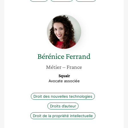
Bérénice
Ferrand
Bérénice
Ferrand
Métier
– France
Squair
Avocate associée
Droit des nouvelles technologies
Droits d’auteur
Droit de la propriété intellectuelle