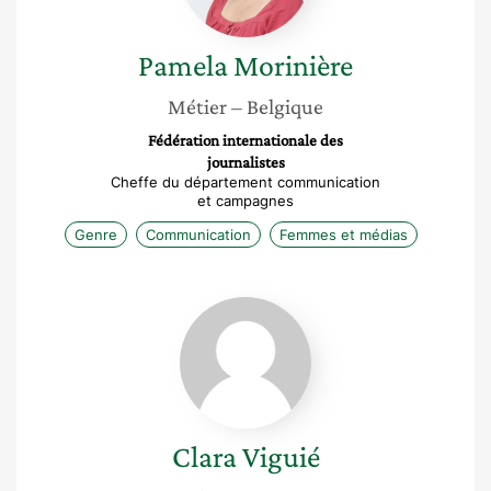
Pamela
Morinière
Métier
– Belgique
Fédération internationale des
journalistes
Cheffe du département communication
et campagnes
Genre
Communication
Femmes et médias
Clara
Viguié
Clara
Viguié