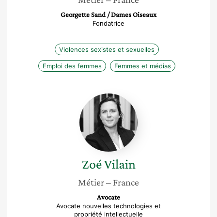
Georgette Sand / Dames Oiseaux
Fondatrice
Violences sexistes et sexuelles
Emploi des femmes
Femmes et médias
Zoé
Vilain
Zoé
Vilain
Métier
– France
Avocate
Avocate nouvelles technologies et
propriété intellectuelle