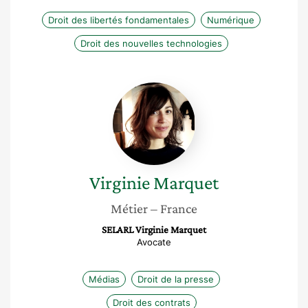
Droit des libertés fondamentales
Numérique
Droit des nouvelles technologies
Virginie
Marquet
Virginie
Marquet
Métier
– France
SELARL Virginie Marquet
Avocate
Médias
Droit de la presse
Droit des contrats