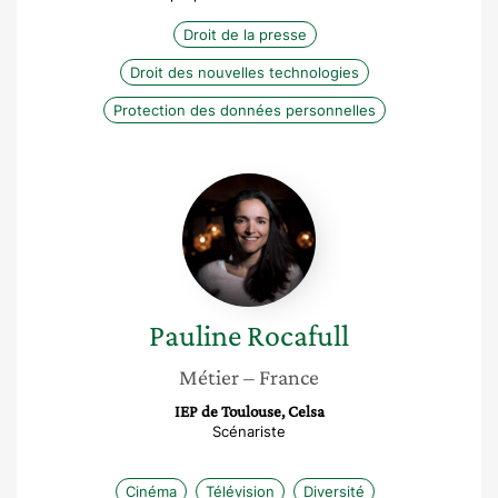
Droit de la presse
Droit des nouvelles technologies
Protection des données personnelles
Pauline
Rocafull
Pauline
Rocafull
Métier
– France
IEP de Toulouse, Celsa
Scénariste
Cinéma
Télévision
Diversité