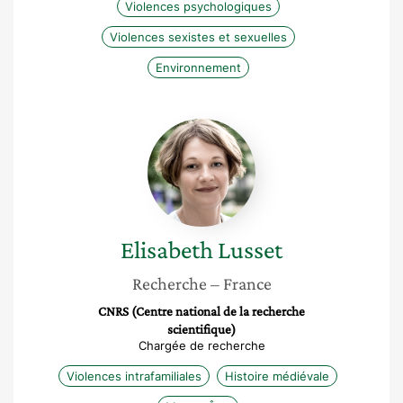
Violences psychologiques
Violences sexistes et sexuelles
Environnement
Elisabeth
Lusset
Elisabeth
Lusset
Recherche
– France
CNRS (Centre national de la recherche
scientifique)
Chargée de recherche
Violences intrafamiliales
Histoire médiévale