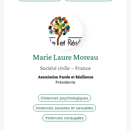
Marie
Laure
Moreau
Marie Laure
Moreau
Société civile
– France
Association Parole et Résilience
Présidente
Violences psychologiques
Violences sexistes et sexuelles
Violences conjugales