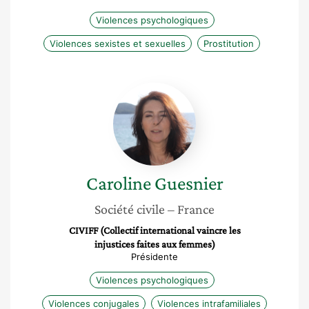
Violences psychologiques
Violences sexistes et sexuelles
Prostitution
Caroline
Guesnier
Caroline
Guesnier
Société civile
– France
CIVIFF (Collectif international vaincre les
injustices faites aux femmes)
Présidente
Violences psychologiques
Violences conjugales
Violences intrafamiliales