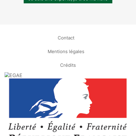
Contact
Mentions légales
Crédits