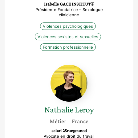
Isabelle GACE INSTITUT®
Présidente Fondatrice – Sexologue
clinicienne
Violences psychologiques
Violences sexistes et sexuelles
Formation professionnelle
Nathalie
Leroy
Nathalie
Leroy
Métier
– France
selarl 25ruegounod
Avocate en droit du travail