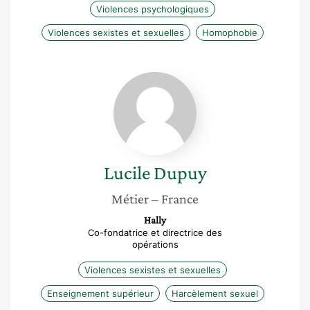
Violences psychologiques
Violences sexistes et sexuelles
Homophobie
Lucile
Dupuy
Lucile
Dupuy
Métier
– France
Hally
Co-fondatrice et directrice des
opérations
Violences sexistes et sexuelles
Enseignement supérieur
Harcèlement sexuel