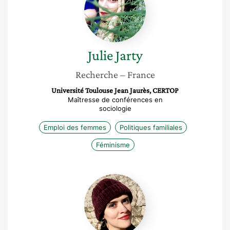
Julie
Jarty
Recherche
– France
Université Toulouse Jean Jaurès, CERTOP
Maîtresse de conférences en
sociologie
Emploi des femmes
Politiques familiales
Féminisme
Marie
Albert