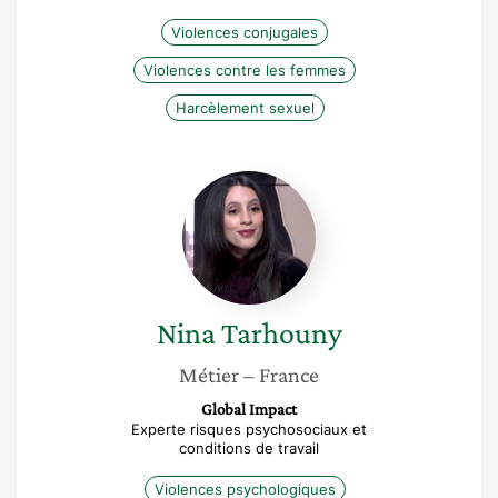
Violences conjugales
Violences contre les femmes
Harcèlement sexuel
Nina
Tarhouny
Nina
Tarhouny
Métier
– France
Global Impact
Experte risques psychosociaux et
conditions de travail
Violences psychologiques