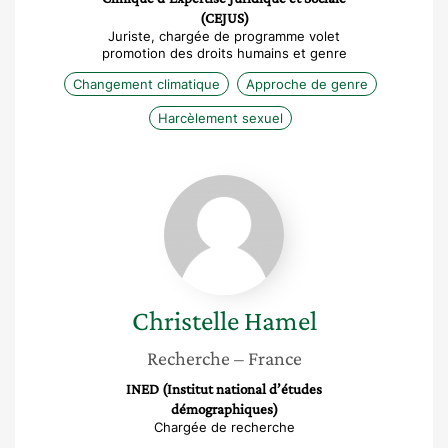
(CEJUS)
Juriste, chargée de programme volet
promotion des droits humains et genre
Changement climatique
Approche de genre
Harcèlement sexuel
Christelle
Hamel
Christelle
Hamel
Recherche
– France
INED (Institut national d’études
démographiques)
Chargée de recherche