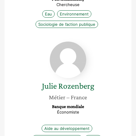
Chercheuse
Eau
Environnement
Sociologie de l’action publique
Julie
Rozenberg
Julie
Rozenberg
Métier
– France
Banque mondiale
Économiste
Aide au développement