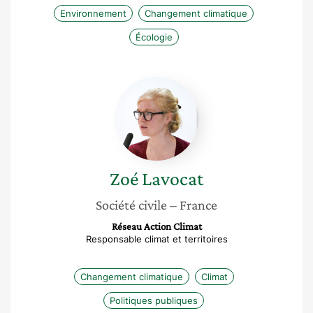
Environnement
Changement climatique
Écologie
Zoé
Lavocat
Zoé
Lavocat
Société civile
– France
Réseau Action Climat
Responsable climat et territoires
Changement climatique
Climat
Politiques publiques