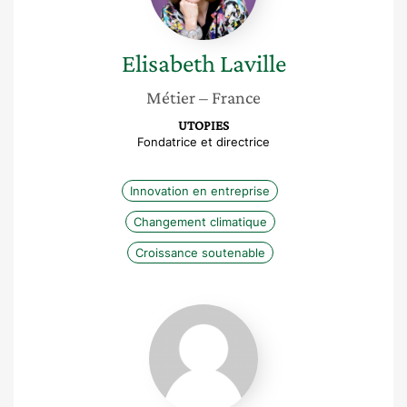
Elisabeth
Laville
Métier
– France
UTOPIES
Fondatrice et directrice
Innovation en entreprise
Changement climatique
Croissance soutenable
Delphine
Boutin