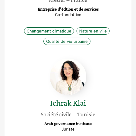
Entreprise d’édtion et de services
Co-fondatrice
Changement climatique
Nature en ville
Qualité de vie urbaine
Ichrak
Klai
Ichrak
Klai
Société civile
– Tunisie
Arab governance institute
Juriste