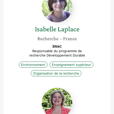
Isabelle
Laplace
Recherche
– France
ENAC
Responsable du programme de
recherche Développement Durable
Environnement
Enseignement supérieur
Organisation de la recherche
Caroline
Figueres