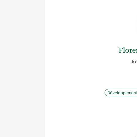
Flore
Re
Développement