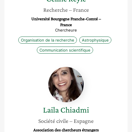
Recherche
– France
Université Bourgogne Franche-Comté –
France
Chercheure
Organisation de la recherche
Astrophysique
Communication scientifique
Laila
Chiadmi
Laila
Chiadmi
Société civile
– Espagne
Association des chercheurs étrangers