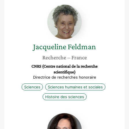
Jacqueline
Feldman
Jacqueline
Feldman
Recherche
– France
CNRS (Centre national de la recherche
scientifique)
Directrice de recherches honoraire
Sciences
Sciences humaines et sociales
Histoire des sciences
Sandrine
Fleurant