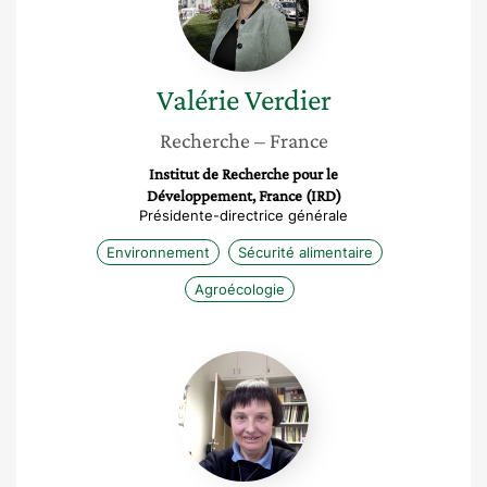
Valérie
Verdier
Recherche
– France
Institut de Recherche pour le
Développement, France (IRD)
Présidente-directrice générale
Environnement
Sécurité alimentaire
Agroécologie
Véronique
Bommier